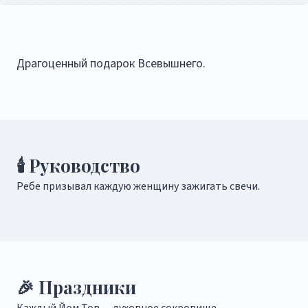
Драгоценный подарок Всевышнего.
🕯️ Руководство
Ребе призывал каждую женщину зажигать свечи.
🎉 Праздники