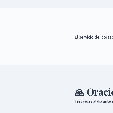
El servicio del coraz
🙏 Oraci
Tres veces al día ante 