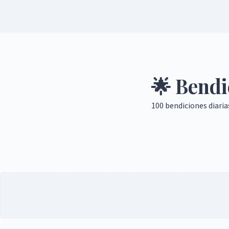
🌟 Bendi
100 bendiciones diaria